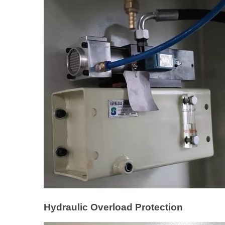
Hydraulic Overload Protection