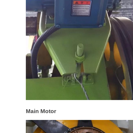
Main Motor