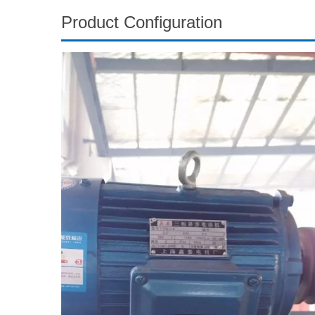
Product Configuration