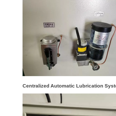
Centralized Automatic Lubrication Sys