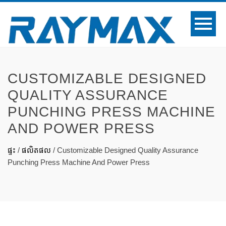
CUSTOMIZABLE DESIGNED
QUALITY ASSURANCE
PUNCHING PRESS MACHINE
AND POWER PRESS
ផ្ទះ
/
ផលិតផល
/
Customizable Designed Quality Assurance
Punching Press Machine And Power Press