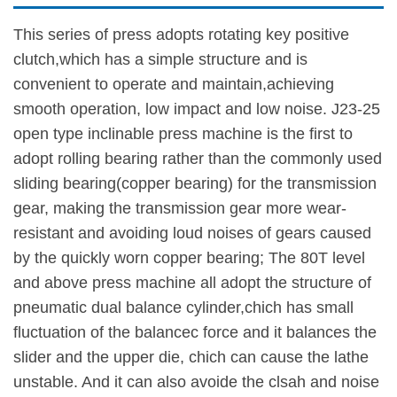
This series of press adopts rotating key positive
clutch,which has a simple structure and is
convenient to operate and maintain,achieving
smooth operation, low impact and low noise. J23-25
open type inclinable press machine is the first to
adopt rolling bearing rather than the commonly used
sliding bearing(copper bearing) for the transmission
gear, making the transmission gear more wear-
resistant and avoiding loud noises of gears caused
by the quickly worn copper bearing; The 80T level
and above press machine all adopt the structure of
pneumatic dual balance cylinder,chich has small
fluctuation of the balancec force and it balances the
slider and the upper die, chich can cause the lathe
unstable. And it can also avoide the clsah and noise