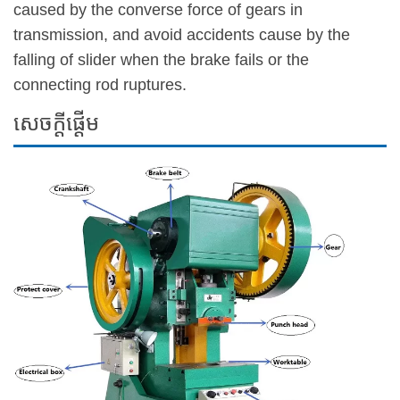
caused by the converse force of gears in
transmission, and avoid accidents cause by the
falling of slider when the brake fails or the
connecting rod ruptures.
សេចក្តីផ្តើម