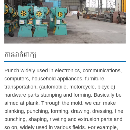
ការដាក់ពាក្យ
Punch widely used in electronics, communications,
computers, household appliances, furniture,
transportation, (automobile, motorcycle, bicycle)
hardware parts stamping and forming. Basically be
aimed at plank. Through the mold, we can make
blanking, punching, forming, drawing, dressing, fine
punching, shaping, riveting and extrusion parts and
so on, widely used in various fields. For example,