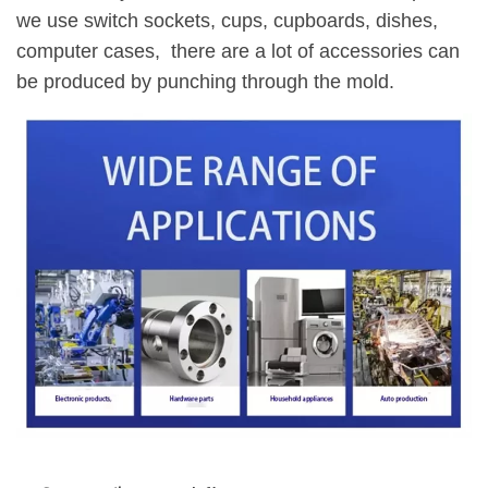
we use switch sockets, cups, cupboards, dishes,
computer cases, there are a lot of accessories can
be produced by punching through the mold.